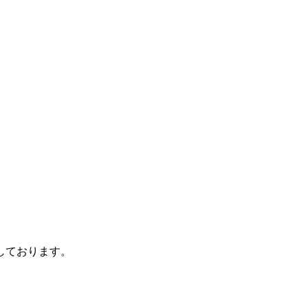
しております。