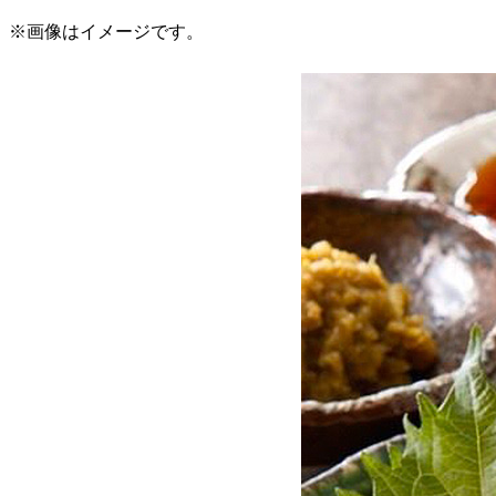
※画像はイメージです。