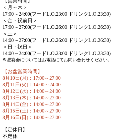
【営業時間】
＜月～木＞
17:00～24:00(フードL.O.23:00 ドリンクL.O.23:30)
＜金・祝前日＞
17:00～27:00(フードL.O.26:00 ドリンクL.O.26:30)
＜土＞
14:00～27:00(フードL.O.26:00 ドリンクL.O.26:30)
＜日・祝日＞
14:00～24:00(フードL.O.23:00 ドリンクL.O.23:30)
※昼宴会についてはお電話にてお問い合わせください。
【お盆営業時間】
8月10日(月)：17:00～27:00
8月11日(火)：14:00～24:00
8月12日(水)：14:00～24:00
8月13日(木)：14:00～27:00
8月14日(金)：14:00～27:00
8月15日(土)：14:00～27:00
8月16日(日)：14:00～27:00
【定休日】
不定休