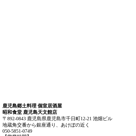
鹿児島郷土料理 個室居酒屋
昭和食堂 鹿児島天文館店
〒892-0843 鹿児島県鹿児島市千日町12-21 池畑ビル
地蔵角交番から銀座通り、あけぼの近く
050-5851-0749