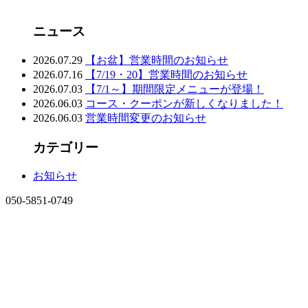
ニュース
2026.07.29
【お盆】営業時間のお知らせ
2026.07.16
【7/19・20】営業時間のお知らせ
2026.07.03
【7/1～】期間限定メニューが登場！
2026.06.03
コース・クーポンが新しくなりました！
2026.06.03
営業時間変更のお知らせ
カテゴリー
お知らせ
050-5851-0749