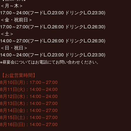
＜月～木＞
17:00～24:00(フードL.O.23:00 ドリンクL.O.23:30)
＜金・祝前日＞
17:00～27:00(フードL.O.26:00 ドリンクL.O.26:30)
＜土＞
14:00～27:00(フードL.O.26:00 ドリンクL.O.26:30)
＜日・祝日＞
14:00～24:00(フードL.O.23:00 ドリンクL.O.23:30)
※昼宴会についてはお電話にてお問い合わせください。
【お盆営業時間】
8月10日(月)：17:00～27:00
8月11日(火)：14:00～24:00
8月12日(水)：14:00～24:00
8月13日(木)：14:00～27:00
8月14日(金)：14:00～27:00
8月15日(土)：14:00～27:00
8月16日(日)：14:00～27:00