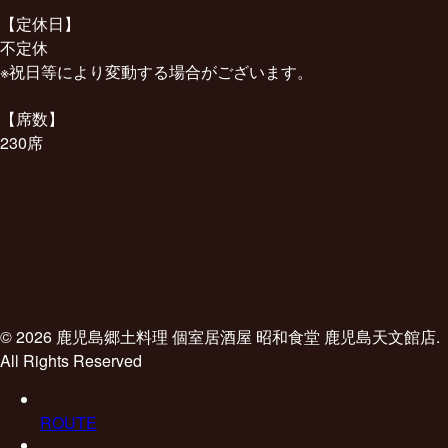
【定休日】
不定休
※祝日等により変動する場合がございます。
【席数】
230席
© 2026 鹿児島郷土料理 個室居酒屋 昭和食堂 鹿児島天文館店.
All Rights Reserved
ROUTE