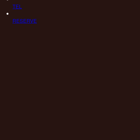
TEL
RESERVE