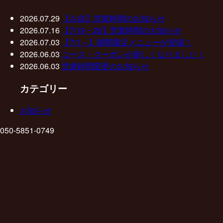
2026.07.29
【お盆】営業時間のお知らせ
2026.07.16
【7/19・20】営業時間のお知らせ
2026.07.03
【7/1～】期間限定メニューが登場！
2026.06.03
コース・クーポンが新しくなりました！
2026.06.03
営業時間変更のお知らせ
カテゴリー
お知らせ
050-5851-0749