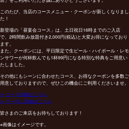
このたび、当店のコースメニュー・クーポンが新しくなりまし
た！
新登場の「昼宴会コース」は、土日祝日16時までのご入店
で、2時間飲み放題付き2,000円(税込)と大変お得になっており
ます。
また、クーポンには、平日限定で生ビール・ハイボール・レモ
ンサワーが何杯飲んでも1杯99円になる特別な特典をご用意い
たしました。
その他にもシーンに合わせたコース、お得なクーポンを多数ご
用意しておりますので、ぜひこの機会にご利用くださいませ。
≫ コース詳細はこちら
≫ クーポン詳細はこちら
皆さまのご来店をお待ちしております！
※画像はイメージです。