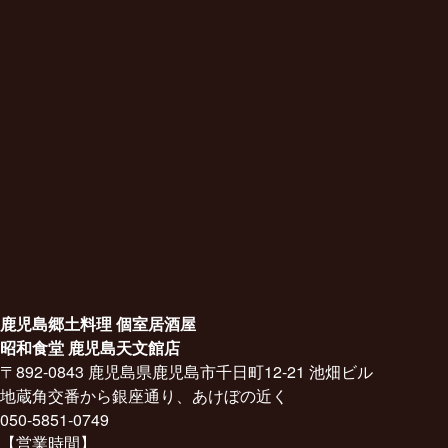
鹿児島郷土料理 個室居酒屋
昭和食堂 鹿児島天文館店
〒892-0843 鹿児島県鹿児島市千日町12-21 池畑ビル
地蔵角交番から銀座通り、あけぼの近く
050-5851-0749
【営業時間】