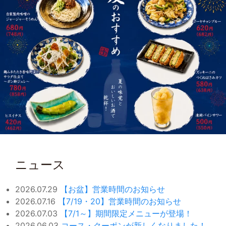
ニュース
2026.07.29
【お盆】営業時間のお知らせ
2026.07.16
【7/19・20】営業時間のお知らせ
2026.07.03
【7/1～】期間限定メニューが登場！
2026.06.03
コース・クーポンが新しくなりました！