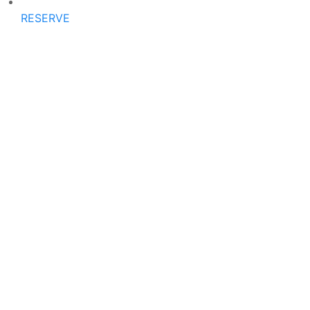
RESERVE