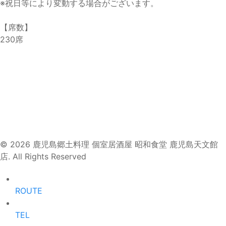
※祝日等により変動する場合がございます。
【席数】
230席
© 2026 鹿児島郷土料理 個室居酒屋 昭和食堂 鹿児島天文館
店. All Rights Reserved
ROUTE
TEL