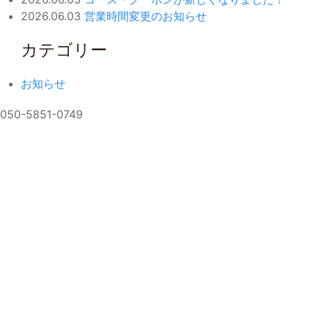
2026.06.03
営業時間変更のお知らせ
カテゴリー
お知らせ
050-5851-0749