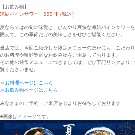
【お飲み物】
凍結パインサワー：550円（税込）
夏ならではの旬の味覚と、ひんやり爽快な凍結パインサワーを
囲んで、この季節だけの美味しさをぜひご堪能ください。
当店では、今回ご紹介した限定メニューのほかにも、こだわり
のお料理や種類豊富なお飲み物をご用意しております。
その他の通常メニューにつきましては、ぜひ下記リンクよりご
覧くださいませ。
≫お料理ページはこちら
≫お飲み物ページはこちら
みなさまのご予約・ご来店を心よりお待ちしております！
※画像はイメージです。