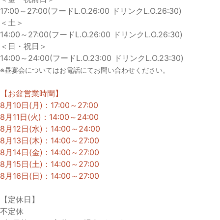
17:00～27:00(フードL.O.26:00 ドリンクL.O.26:30)
＜土＞
14:00～27:00(フードL.O.26:00 ドリンクL.O.26:30)
＜日・祝日＞
14:00～24:00(フードL.O.23:00 ドリンクL.O.23:30)
※昼宴会についてはお電話にてお問い合わせください。
【お盆営業時間】
8月10日(月)：17:00～27:00
8月11日(火)：14:00～24:00
8月12日(水)：14:00～24:00
8月13日(木)：14:00～27:00
8月14日(金)：14:00～27:00
8月15日(土)：14:00～27:00
8月16日(日)：14:00～27:00
【定休日】
不定休