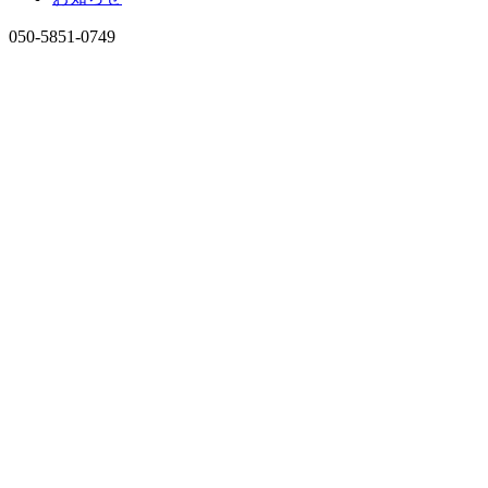
050-5851-0749