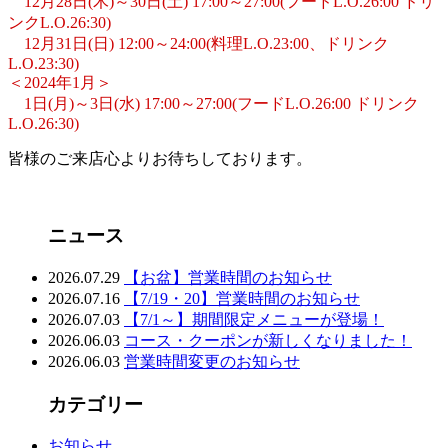
12月28日(木)～30日(土) 17:00～27:00(フードL.O.26:00 ドリ
ンクL.O.26:30)
12月31日(日) 12:00～24:00(料理L.O.23:00、ドリンク
L.O.23:30)
＜2024年1月＞
1日(月)～3日(水) 17:00～27:00(フードL.O.26:00 ドリンク
L.O.26:30)
皆様のご来店心よりお待ちしております。
ニュース
2026.07.29
【お盆】営業時間のお知らせ
2026.07.16
【7/19・20】営業時間のお知らせ
2026.07.03
【7/1～】期間限定メニューが登場！
2026.06.03
コース・クーポンが新しくなりました！
2026.06.03
営業時間変更のお知らせ
カテゴリー
お知らせ