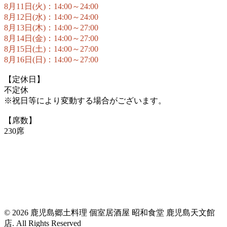
8月11日(火)：14:00～24:00
8月12日(水)：14:00～24:00
8月13日(木)：14:00～27:00
8月14日(金)：14:00～27:00
8月15日(土)：14:00～27:00
8月16日(日)：14:00～27:00
【定休日】
不定休
※祝日等により変動する場合がございます。
【席数】
230席
© 2026 鹿児島郷土料理 個室居酒屋 昭和食堂 鹿児島天文館
店. All Rights Reserved