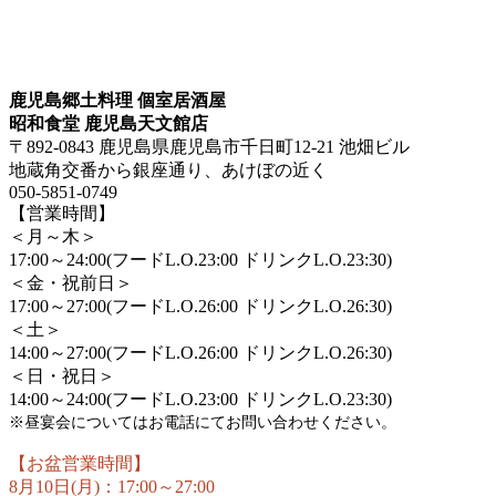
鹿児島郷土料理 個室居酒屋
昭和食堂 鹿児島天文館店
〒892-0843 鹿児島県鹿児島市千日町12-21 池畑ビル
地蔵角交番から銀座通り、あけぼの近く
050-5851-0749
【営業時間】
＜月～木＞
17:00～24:00(フードL.O.23:00 ドリンクL.O.23:30)
＜金・祝前日＞
17:00～27:00(フードL.O.26:00 ドリンクL.O.26:30)
＜土＞
14:00～27:00(フードL.O.26:00 ドリンクL.O.26:30)
＜日・祝日＞
14:00～24:00(フードL.O.23:00 ドリンクL.O.23:30)
※昼宴会についてはお電話にてお問い合わせください。
【お盆営業時間】
8月10日(月)：17:00～27:00